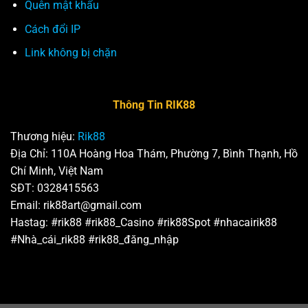
Quên mật khẩu
Cách đổi IP
Link không bị chặn
Thông Tin RIK88
Thương hiệu:
Rik88
Địa Chỉ:
110A Hoàng Hoa Thám, Phường 7, Bình Thạnh, Hồ
Chí Minh, Việt Nam
SĐT:
0328415563
Email:
rik88art@gmail.com
Hastag:
#rik88 #rik88_Casino #rik88Spot #nhacairik88
#Nhà_cái_rik88 #rik88_đăng_nhập