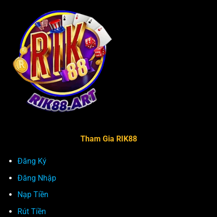
Tham Gia RIK88
Đăng Ký
Đăng Nhập
Nạp Tiền
Rút Tiền