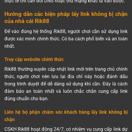
thực tế chỉ cần đổi DNS hoặc thử mạng khác là vào được.
Hướng dẫn các biện pháp lấy link không bị chặn
của nhà cái Rik88
Để vào đúng hệ thống Rik88, người chơi cần sử dụng link
được xác minh chính thức. Có ba cách phổ biến và an toàn
nhất.
Truy cập website chính thức
Rik88 thường xuyên cập nhật link mới trên trang chủ chính
thức, người chơi nên lưu lại địa chỉ này hoặc đánh dấu
trong trình duyệt để dễ dàng sử dụng khi cần. Đây là cách
đảm bảo an toàn nhất và luôn chắc chắn cung cấp link
đúng chuẩn cho bạn.
Liên hệ bộ phận chăm sóc khách hàng lấy link không bị
chặn
CSKH Rik88 hoạt động 24/7, có nhiệm vụ cung cấp link dự